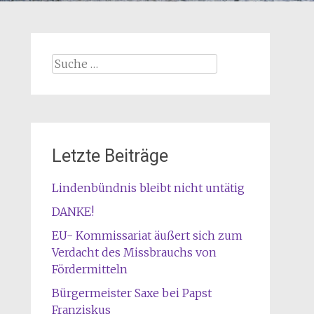
Suche nach:
Letzte Beiträge
Lindenbündnis bleibt nicht untätig
DANKE!
EU- Kommissariat äußert sich zum
Verdacht des Missbrauchs von
Fördermitteln
Bürgermeister Saxe bei Papst
Franziskus