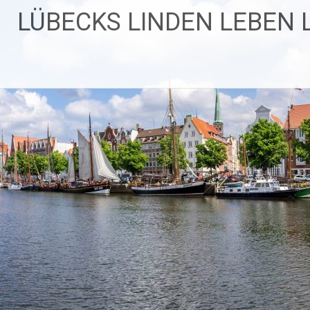
LÜBECKS LINDEN LEBEN 