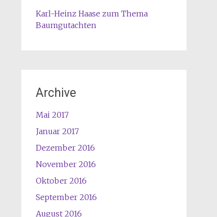
Karl-Heinz Haase zum Thema
Baumgutachten
Archive
Mai 2017
Januar 2017
Dezember 2016
November 2016
Oktober 2016
September 2016
August 2016