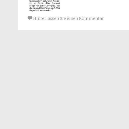
Hinterlassen Sie einen Kommentar