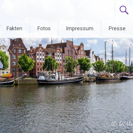
Fakten
Fotos
Impressum
Presse