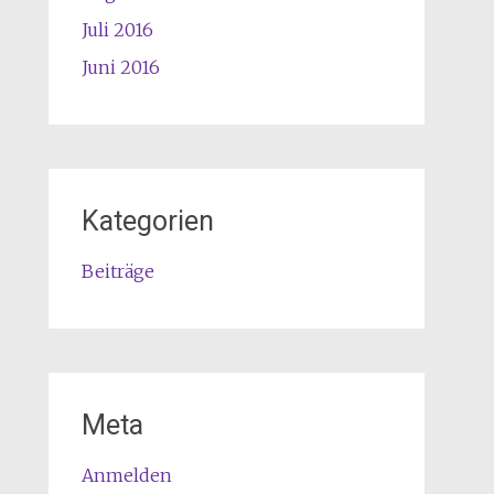
Juli 2016
Juni 2016
Kategorien
Beiträge
Meta
Anmelden